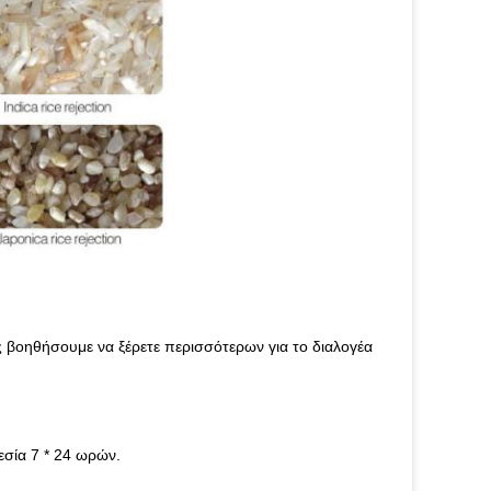
ας βοηθήσουμε να ξέρετε περισσότερων για το διαλογέα
σία 7 * 24 ωρών.