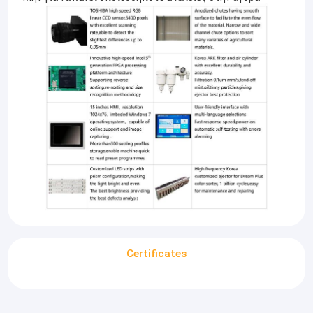
Certificates