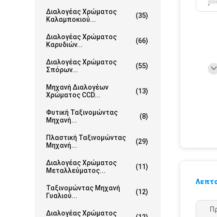
Διαλογέας Χρώματος
(35)
Καλαμποκιού...
Διαλογέας Χρώματος
(66)
Καρυδιών...
Διαλογέας Χρώματος
(55)
Σπόρων...
Μηχανή Διαλογέων
(13)
Χρώματος CCD...
Φυτική Ταξινομώντας
(8)
Μηχανή...
Πλαστική Ταξινομώντας
(29)
Μηχανή...
Διαλογέας Χρώματος
(11)
Μεταλλεύματος...
Λεπτο
Ταξινομώντας Μηχανή
(12)
Γυαλιού...
Π
Διαλογέας Χρώματος