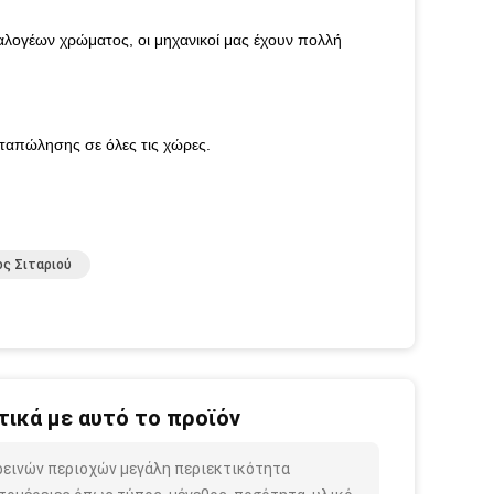
ιαλογέων χρώματος, οι μηχανικοί μας έχουν πολλή
εταπώλησης σε όλες τις χώρες.
ς Σιταριού
ικά με αυτό το προϊόν
ρεινών περιοχών μεγάλη περιεκτικότητα