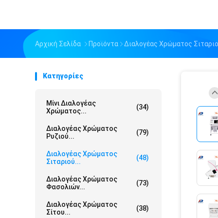
Αρχική Σελίδα
Προϊόντα
Διαλογέας Χρώματος Σιταρι
Κατηγορίες
Μίνι Διαλογέας
(34)
Χρώματος...
Διαλογέας Χρώματος
(79)
Ρυζιού...
Διαλογέας Χρώματος
(48)
Σιταριού...
Διαλογέας Χρώματος
(73)
Φασολιών...
Διαλογέας Χρώματος
(38)
Σίτου...